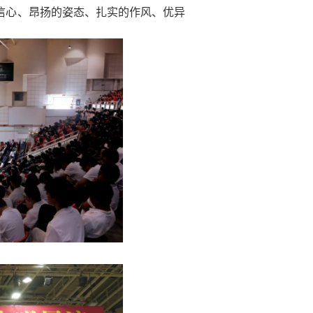
信心、昂扬的姿态、扎实的作风、优异