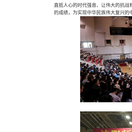
直抵人心的时代强音、让伟大的抗战
的成绩，为实现中华民族伟大复兴的