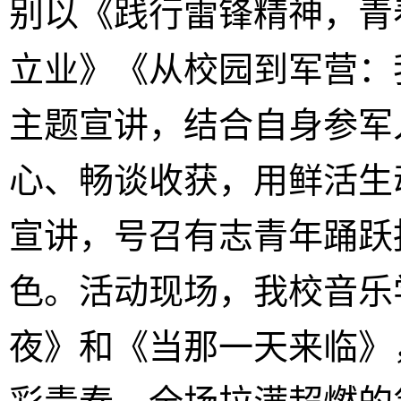
别以《践行雷锋精神，青
立业》《从校园到军营：
主题宣讲，结合自身参军
心、畅谈收获，用鲜活生
宣讲，号召有志青年踊跃
色。活动现场，我校音乐
夜》和《当那一天来临》