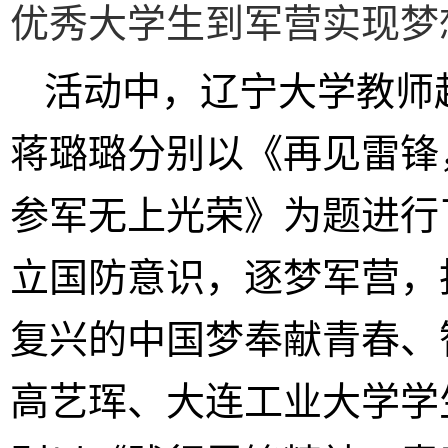
优秀大学生到军营实现梦
活动中，辽宁大学教师
蒋璐璐分别以《再见雷锋
参军无上光荣》为题进行
立国防意识，逐梦军营，
复兴的中国梦奉献青春、
高艺珲、大连工业大学学