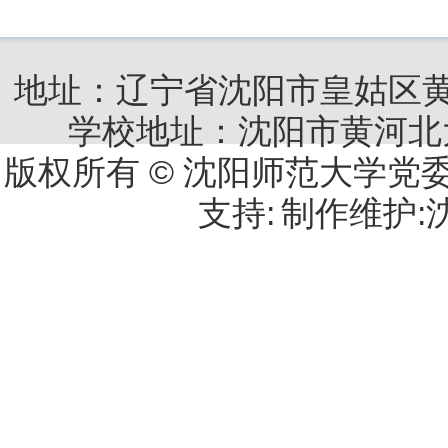
地址：辽宁省沈阳市皇姑区黄
学校地址：沈阳市黄河北大
版权所有 © 沈阳师范大学
支持:
制作维护: