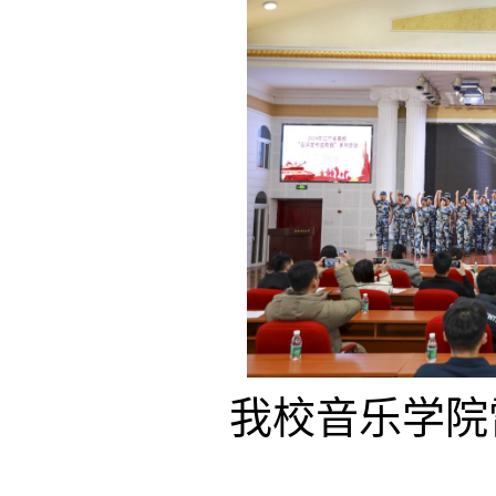
我校音乐学院