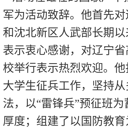
军为活动致辞。他首先对
和沈北新区人武部长期以
表示衷心感谢，对辽宁省
校举行表示热烈欢迎。他
大学生征兵工作，坚持从
法，以“雷锋兵”预征班
厚度；组建了以国防教育