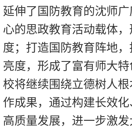
延伸了国防教育的沈师广
心的思政教育活动载体，
度；打造国防教育阵地，
亮度，形成了富有师大特
校将继续围绕立德树人根
作成果，通过构建长效化
高质量发展，进一步激发